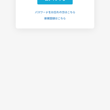
パスワードをお忘れの方はこちら
新規登録はこちら