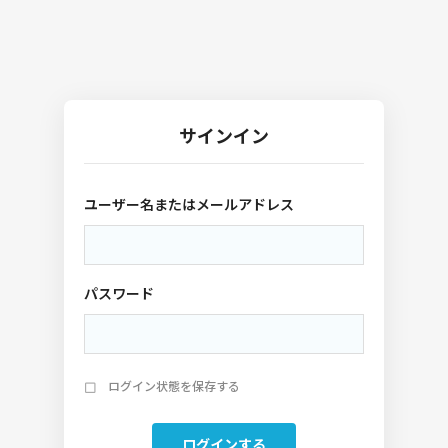
サインイン
ユーザー名またはメールアドレス
パスワード
ログイン状態を保存する